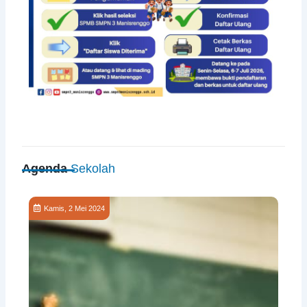
Agenda
Sekolah
Kamis, 2 Mei 2024