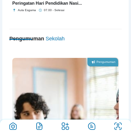
Peringatan Hari Pendidikan Nasi...
Aula Esgama
07.00 - Selesai
Pengumuman
Sekolah
Pengumuman