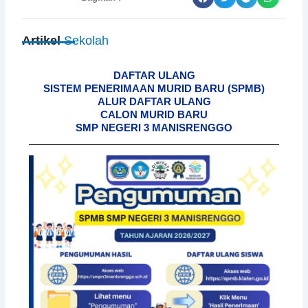
Artikel
Sekolah
DAFTAR ULANG
SISTEM PENERIMAAN MURID BARU (SPMB)
ALUR DAFTAR ULANG
CALON MURID BARU
SMP NEGERI 3 MANISRENGGO