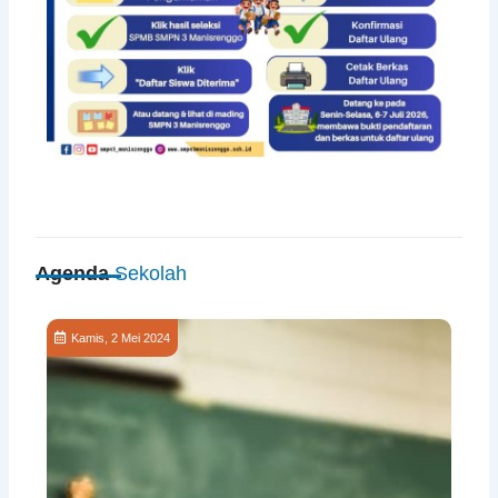
Agenda
Sekolah
Kamis, 2 Mei 2024