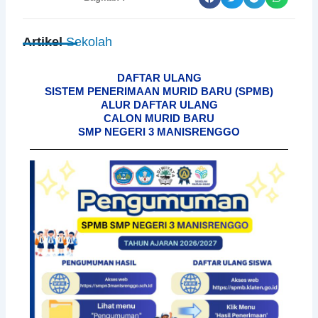
Artikel
Sekolah
DAFTAR ULANG
SISTEM PENERIMAAN MURID BARU (SPMB)
ALUR DAFTAR ULANG
CALON MURID BARU
SMP NEGERI 3 MANISRENGGO