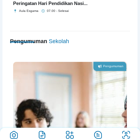
Peringatan Hari Pendidikan Nasi...
Aula Esgama
07.00 - Selesai
Pengumuman
Sekolah
Pengumuman