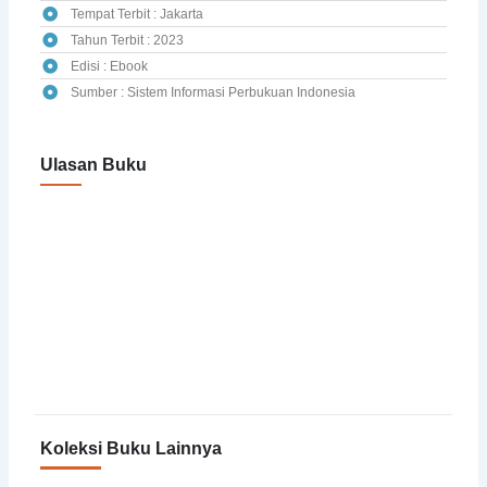
Tempat Terbit : Jakarta
Tahun Terbit : 2023
Edisi : Ebook
Sumber : Sistem Informasi Perbukuan Indonesia
Ulasan Buku
Koleksi Buku Lainnya